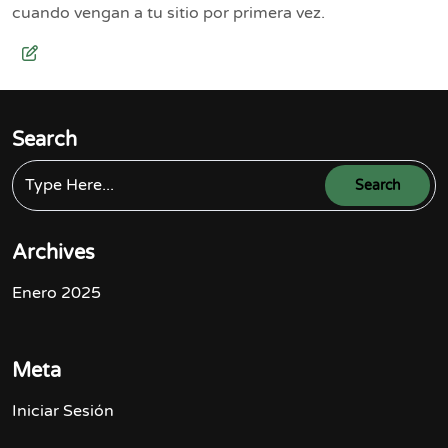
cuando vengan a tu sitio por primera vez.
Search
Archives
Enero 2025
Meta
Iniciar Sesión